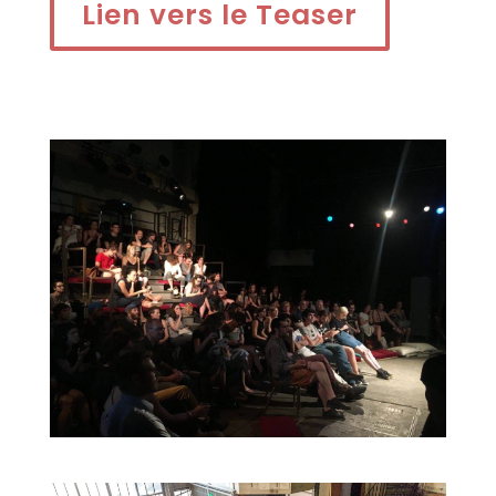
Lien vers le Teaser