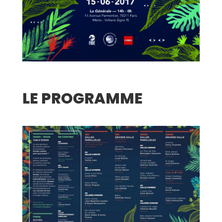
LE PROGRAMME