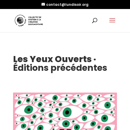
contact@lundisoir.org
Les Yeux Ouverts ·
Éditions précédentes