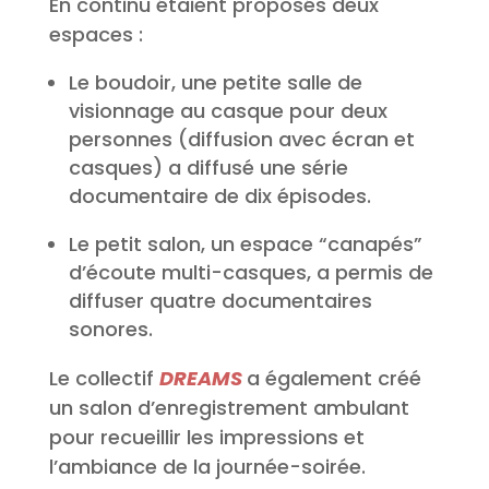
En continu étaient proposés deux
espaces :
Le boudoir, une petite salle de
visionnage au casque pour deux
personnes (diffusion avec écran et
casques) a diffusé une série
documentaire de dix épisodes.
Le petit salon, un espace “canapés”
d’écoute multi-casques, a permis de
diffuser quatre documentaires
sonores.
Le collectif
DREAMS
a également créé
un salon d’enregistrement ambulant
pour recueillir les impressions et
l’ambiance de la journée-soirée.