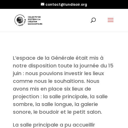
contact@lundisoir.org
L’espace de la Générale était mis à
notre disposition toute la journée du 15
juin : nous pouvions investir les lieux
comme nous le souhaitions. Nous
avons mis en place six lieux de
projection : la salle principale, la salle
sombre, la salle longue, la galerie
sonore, le boudoir et le petit salon.
La salle principale a pu accueillir