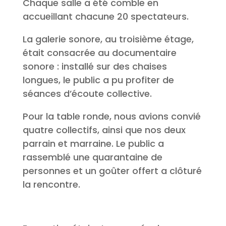
Chaque salle a été comble en
accueillant chacune 20 spectateurs.
La galerie sonore, au troisième étage,
était consacrée au documentaire
sonore : installé sur des chaises
longues, le public a pu profiter de
séances d’écoute collective.
Pour la table ronde, nous avions convié
quatre collectifs, ainsi que nos deux
parrain et marraine. Le public a
rassemblé une quarantaine de
personnes et un goûter offert a clôturé
la rencontre.