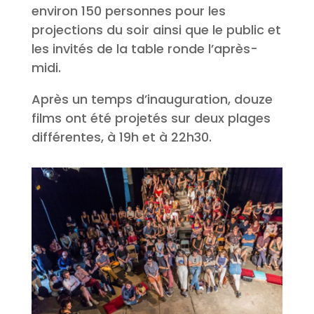
environ 150 personnes pour les
projections du soir ainsi que le public et
les invités de la table ronde l’après-
midi.
Après un temps d’inauguration, douze
films ont été projetés sur deux plages
différentes, à 19h et à 22h30.