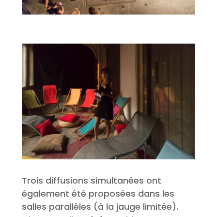
Trois diffusions simultanées ont
également été proposées dans les
salles parallèles (à la jauge limitée).