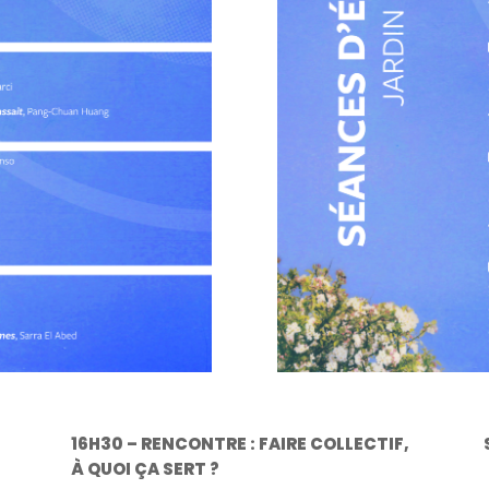
16H30 – RENCONTRE : FAIRE COLLECTIF,