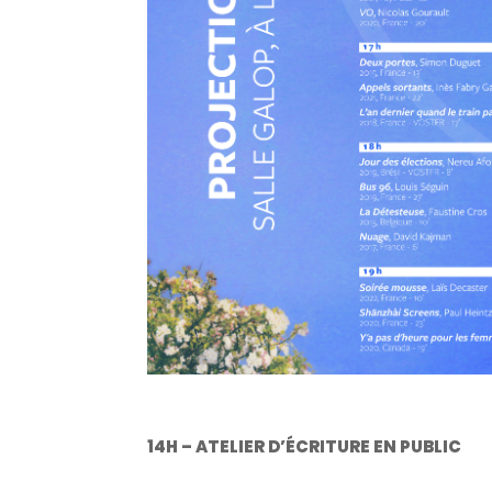
14H – ATELIER D’ÉCRITURE EN PUBLIC