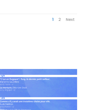
1
2
Next