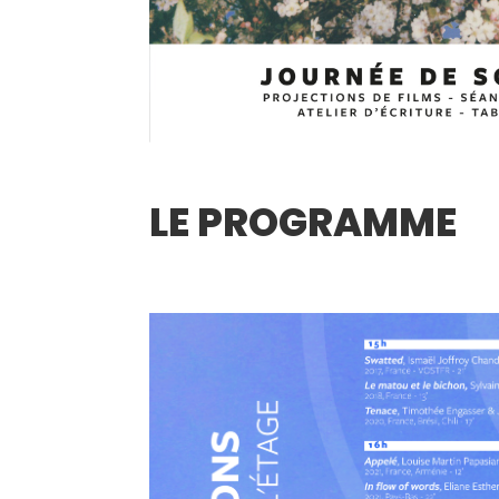
LE PROGRAMME