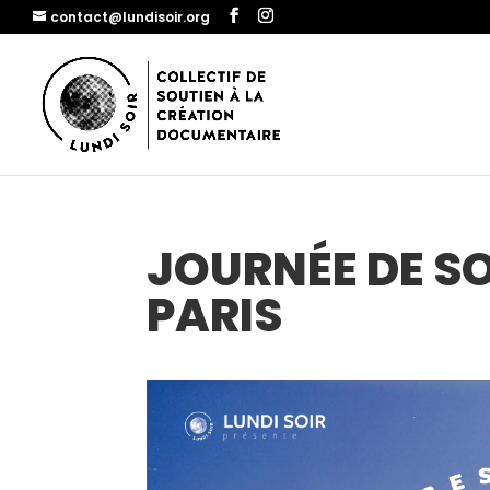
contact@lundisoir.org
JOURNÉE DE S
PARIS