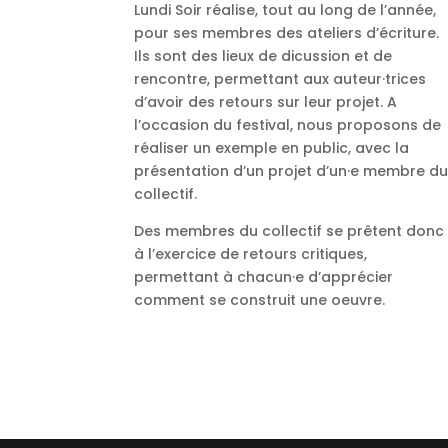
Lundi Soir réalise, tout au long de l’année,
pour ses membres des ateliers d’écriture.
Ils sont des lieux de dicussion et de
rencontre, permettant aux auteur·trices
d’avoir des retours sur leur projet. A
l’occasion du festival, nous proposons de
réaliser un exemple en public, avec la
présentation d’un projet d’un·e membre d
collectif.
Des membres du collectif se prêtent donc
à l’exercice de retours critiques,
permettant à chacun·e d’apprécier
comment se construit une oeuvre.