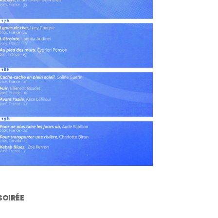
SOIRÉE