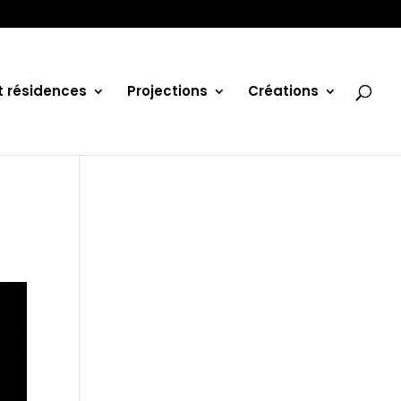
et résidences
Projections
Créations