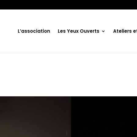
L’association
Les Yeux Ouverts
Ateliers 