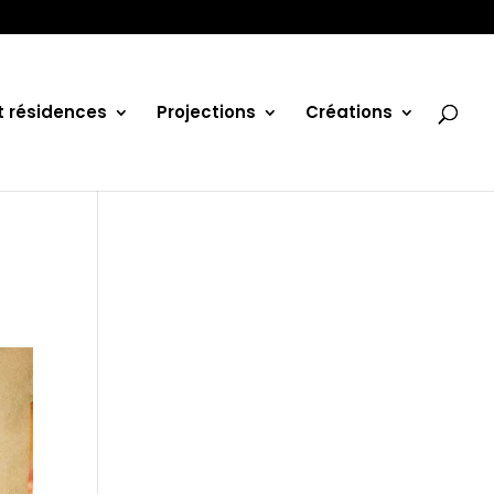
et résidences
Projections
Créations