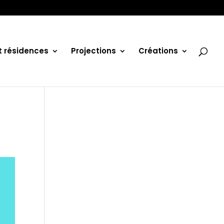
et résidences
Projections
Créations