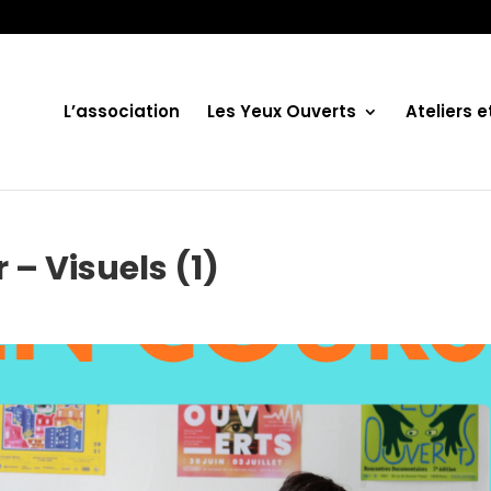
L’association
Les Yeux Ouverts
Ateliers 
 – Visuels (1)