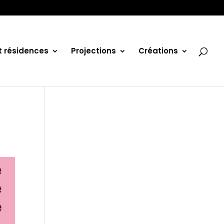
et résidences
Projections
Créations