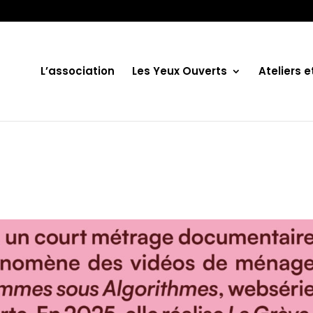
L’association
Les Yeux Ouverts
Ateliers 