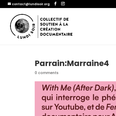
contact@lundisoir.org
Parrain:Marraine4
0 comments